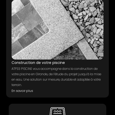
Construction de votre piscine
ATP33 PISCINE vous accompagne dans la construction de
votre piscine en Gironde, de l’étude du projet jusqu’à la mise
en eau. Une solution sur mesure, durable et adaptée à votre
terrain.
En savoir plus