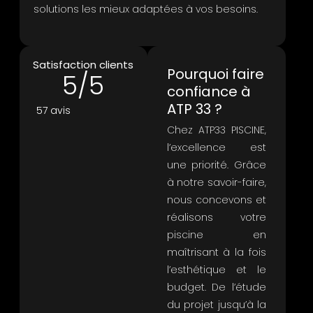
solutions les mieux adaptées à vos besoins.
Satisfaction clients
Pourquoi faire
5
/5
confiance à
ATP 33 ?
57 avis
Chez ATP33 PISCINE,
l’excellence est
une priorité. Grâce
à notre savoir-faire,
nous concevons et
réalisons votre
piscine en
maîtrisant à la fois
l’esthétique et le
budget. De l’étude
du projet jusqu’à la