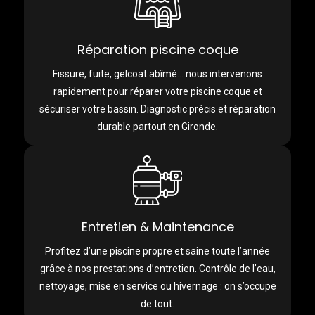
Réparation piscine coque
Fissure, fuite, gelcoat abîmé… nous intervenons
rapidement pour réparer votre piscine coque et
sécuriser votre bassin. Diagnostic précis et réparation
durable partout en Gironde.
Entretien & Maintenance
Profitez d’une piscine propre et saine toute l’année
grâce à nos prestations d’entretien. Contrôle de l’eau,
nettoyage, mise en service ou hivernage : on s’occupe
de tout.