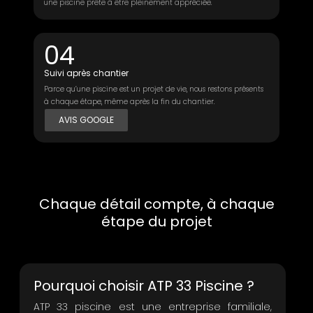
une piscine prête à être pleinement appréciée.
04
Suivi après chantier
Parce qu’une piscine est un projet de vie, nous restons présents
à chaque étape, même après la fin du chantier.
AVIS GOOGLE
Chaque détail compte, à chaque
étape du projet
Pourquoi choisir ATP 33 Piscine ?
ATP 33 piscine est une entreprise familiale,