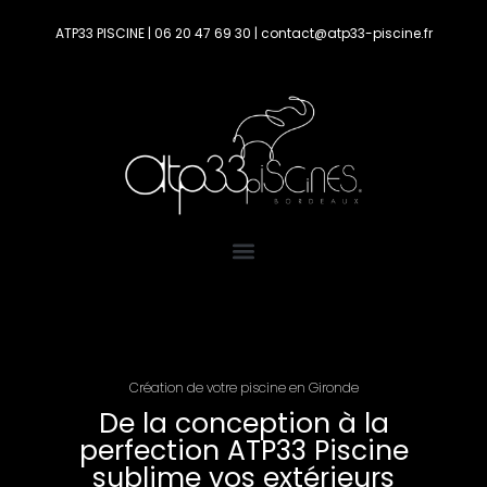
ATP33 PISCINE | 06 20 47 69 30 | contact@atp33-piscine.fr
Création de votre piscine en Gironde
De la conception à la
perfection ATP33 Piscine
sublime vos extérieurs