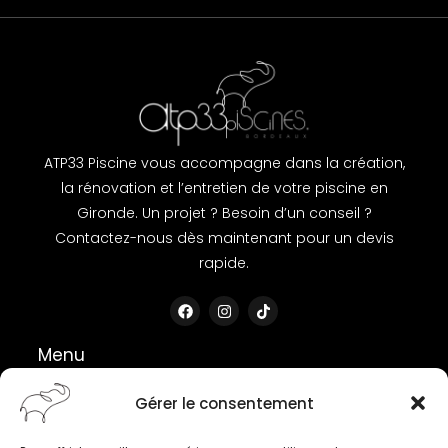
ATP33 Piscine vous accompagne dans la création,
la rénovation et l’entretien de votre piscine en
Gironde. Un projet ? Besoin d’un conseil ?
Contactez-nous dès maintenant pour un devis
rapide.
Menu
Accueil
Construction de piscine
Gérer le consentement
Entretien de piscine
Garanties & assurance décennale