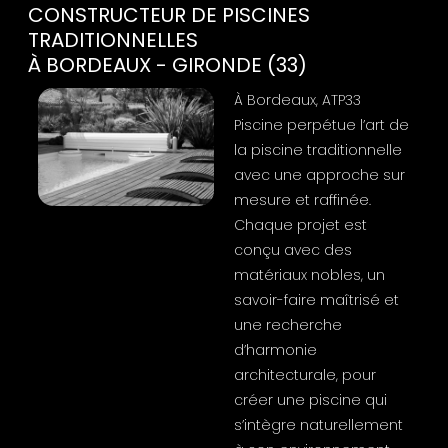
CONSTRUCTEUR DE PISCINES
TRADITIONNELLES
À BORDEAUX - GIRONDE (33)
À Bordeaux, ATP33
Piscine perpétue l’art de
la piscine traditionnelle
avec une approche sur
mesure et raffinée.
Chaque projet est
conçu avec des
matériaux nobles, un
savoir-faire maîtrisé et
une recherche
d’harmonie
architecturale, pour
créer une piscine qui
s’intègre naturellement