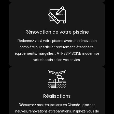
Rénovation de votre piscine
Redonnez vie à votre piscine avec une rénovation
complète ou partielle : revêtement, étanchéité,
équipements, margelles… ATP33 PISCINE modernise
votre bassin selon vos envies.
Réalisations
Découvrez nos réalisations en Gironde : piscines
neuves, rénovations et réparations. Inspirez-vous de