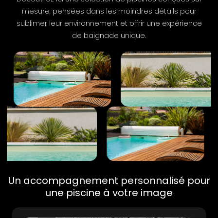
mesure, pensées dans les moindres détails pour
sublimer leur environnement et offrir une expérience
de baignade unique.
Un accompagnement personnalisé pour
une piscine à votre image