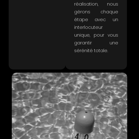
réalisation, nous
gérons chaque
étape avec un
interlocuteur
unique, pour vous
garantir une
sérénité totale.