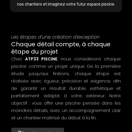
nos chantiers et imaginez votre futur espace piscine.
Les étapes d'une création d'exception
Chaque détail compte, à chaque
étape du projet
Chez
ATP33 PISCINE
, nous considérons chaque
piscine comme un projet unique. De la première
étude jusqu’aux finitions, chaque étape est
réalisée avec rigueur, précision et exigence, afin
de garantir un résultat durable, esthétique et
parfaitement adapté à votre extérieur. Notre
objectif : vous offrir une piscine pensée dans les
moindres détails, avec un accompagnement clair
et un chantier maîtrisé du début à la fin.