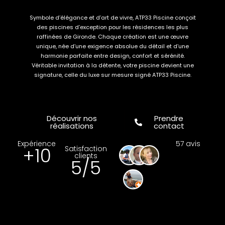
Symbole d’élégance et d’art de vivre, ATP33 Piscine conçoit
des piscines d’exception pour les résidences les plus
raffinées de Gironde. Chaque création est une œuvre
unique, née d’une exigence absolue du détail et d’une
harmonie parfaite entre design, confort et sérénité.
Véritable invitation à la détente, votre piscine devient une
signature, celle du luxe sur mesure signé ATP33 Piscine.
Découvrir nos
Prendre
réalisations
contact
Expérience
57 avis
+
10
Satisfaction
clients
5
/5