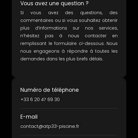
Vous avez une question ?
Si vous avez des questions, des
commentaires ou si vous souhaitez obtenir
plus d’informations sur nos services,
n’hésitez pas à nous contacter en
remplissant le formulaire ci-dessous. Nous
nous engageons à répondre à toutes les
demandes dans les plus brefs délais.
Numéro de téléphone
+33 6 20 47 69 30
E-mail
contact@atp33-piscine.fr