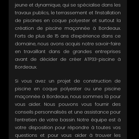
jeune et dynamique, qui se spécialise dans les
travaux publics, le terrassement et l’installation
de piscines en coque polyester et surtout la
création de piscine maçonnée à Bordeaux.
Forts de plus de 15 ans d’expérience dans ce
domaine, nous avons acquis notre savoir-faire
en travaillant dans de grandes entreprises
avant de décider de créer ATP33-piscine à
Bordeaux.
Si vous avez un projet de construction de
piscine en coque polyester ou une piscine
maçonnée à Bordeaux, nous sommes là pour
vous aider. Nous pouvons vous fournir des
conseils personnalisés et une assistance pour
l’entretien de votre bassin. Notre équipe est à
votre disposition pour répondre à toutes vos
questions et pour vous aider à trouver les